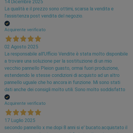
14 Dicembre 2025
La qualità e il prezzo sono ottimi, scarsa la vendita e
l’assistenza post vendita del negozio.
Acquirente verificato
02 Agosto 2025
La responsabile all’Ufficio Vendite è stata molto disponibile
a trovare una soluzione per la sostituzione di un mio
vecchio pannello Pleion guasto, ormai fuori produzione,
estendendo le stesse condizioni di acquisto ad un altro
pannello uguale che ho ancora in funzione. Mi sono stati
dati anche dei consigli molto utili. Sono molto soddisfatto
Acquirente verificato
17 Luglio 2025
secondo pannello x me.dopi 8 anni si e' bucato.acquistato il