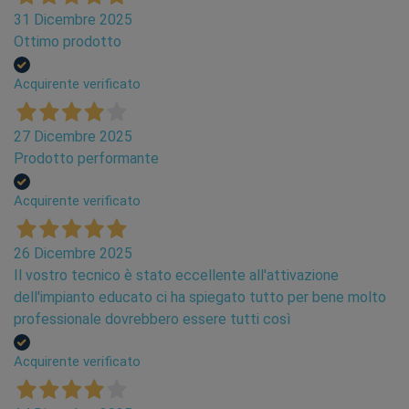
31 Dicembre 2025
Ottimo prodotto
Acquirente verificato
27 Dicembre 2025
Prodotto performante
Acquirente verificato
26 Dicembre 2025
Il vostro tecnico è stato eccellente all'attivazione
dell'impianto educato ci ha spiegato tutto per bene molto
professionale dovrebbero essere tutti così
Acquirente verificato