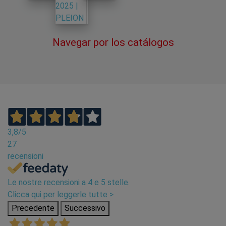
Navegar por los catálogos
3,8
/5
27
recensioni
Le nostre recensioni a 4 e 5 stelle.
Clicca qui per leggerle tutte >
Precedente
Successivo