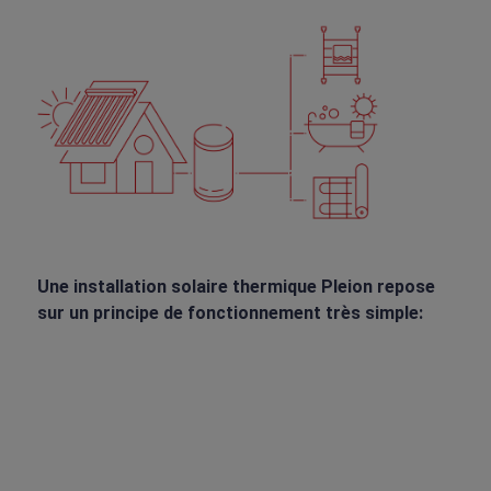
Une installation solaire thermique Pleion repose
sur un principe de fonctionnement très simple: