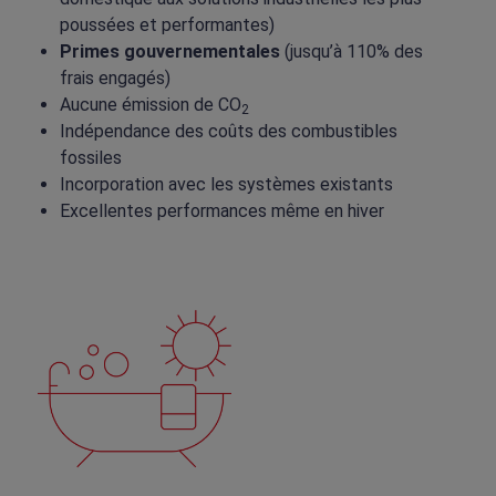
poussées et performantes)
Primes gouvernementales
(jusqu’à 110% des
frais engagés)
Aucune émission de CO
2
Indépendance des coûts des combustibles
fossiles
Incorporation avec les systèmes existants
Excellentes performances même en hiver