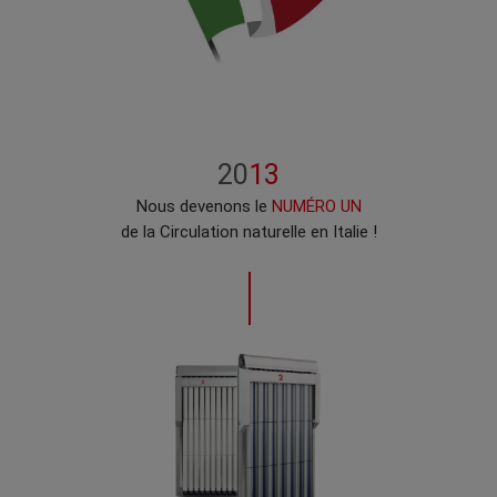
20
13
Nous devenons le
NUMÉRO UN
de la Circulation naturelle en Italie !