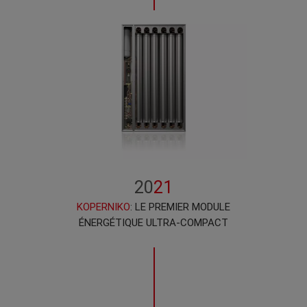
20
21
KOPERNIKO
: LE PREMIER MODULE
ÉNERGÉTIQUE ULTRA-COMPACT