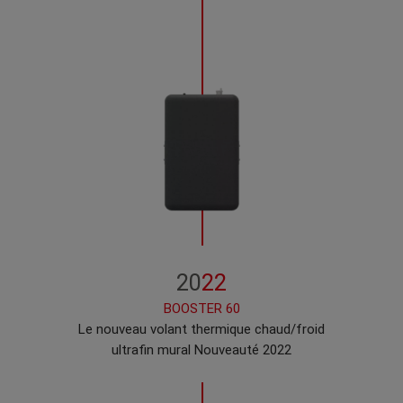
20
22
BOOSTER 60
Le nouveau volant thermique chaud/froid
ultrafin mural Nouveauté 2022