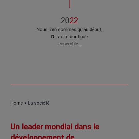
20
22
Nous n’en sommes qu’au début,
l’histoire continue
ensemble...
Home
> La société
Un leader mondial dans le
développement de