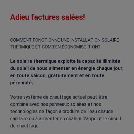
Adieu factures salées!
COMMENT FONCTIONNE UNE INSTALLATION SOLAIRE
THERMIQUE ET COMBIEN ÉCONOMISE-T-ON?
Le solaire thermique exploite la capacité illimitée
du soleil de nous alimenter en énergie chaque jour,
en toute saison, gratuitement et en toute
pérennité.
Votre système de chauffage actuel peut être
combiné avec nos panneaux solaires et nos
technologies de façon à produire de l’eau chaude
sanitaire ou à alimenter en chaleur d’appoint le circuit
de chauffage.