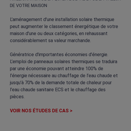
DE VOTRE MAISON
L’aménagement d'une installation solaire thermique
peut augmenter le classement énergétique de votre
maison d'une ou deux catégories, en rehaussant
considérablement sa valeur marchande.
Génératrice d'importantes économies d’énergie.
L’emploi de panneaux solaires thermiques se traduira
par une économie pouvant atteindre 100% de
l’énergie nécessaire au chauffage de l’eau chaude et
jusqu’à 70% de la demande totale de chaleur pour
l’eau chaude sanitaire ECS et le chauffage des
pièces.
VOIR NOS ÉTUDES DE CAS >