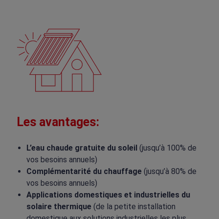
Les avantages:
L’eau chaude gratuite du soleil
(jusqu’à 100% de
vos besoins annuels)
Complémentarité du chauffage
(jusqu’à 80% de
vos besoins annuels)
Applications domestiques et industrielles du
solaire thermique
(de la petite installation
domestique aux solutions industrielles les plus