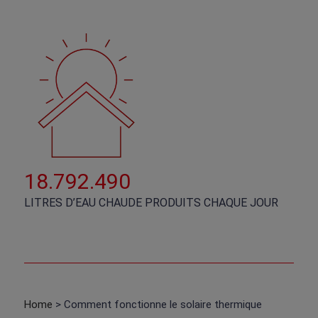
20
.
000
.
000
LITRES D’EAU CHAUDE PRODUITS CHAQUE JOUR
Home
> Comment fonctionne le solaire thermique