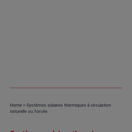
Home
> Systèmes solaires thermiques à circulation
naturelle ou forcée