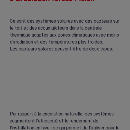
Ce sont des systèmes solaires avec des capteurs sur
le toit et des accumulateurs dans la centrale
thermique adaptés aux zones climatiques avec moins
d'irradiation et des températures plus froides.
Les capteurs solaires peuvent être de deux types:
Par rapport à la circulation naturelle, ces systèmes
augmentent l’efficacité et le rendement de
l’installation en hiver, ce qui permet de l’utiliser pour le