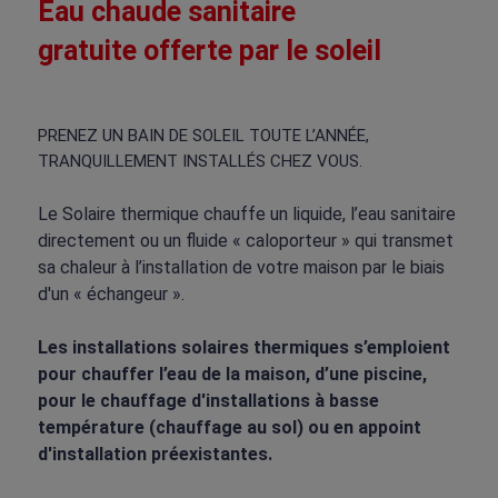
Eau chaude sanitaire
gratuite offerte par le soleil
PRENEZ UN BAIN DE SOLEIL TOUTE L’ANNÉE,
TRANQUILLEMENT INSTALLÉS CHEZ VOUS.
Le Solaire thermique chauffe un liquide, l’eau sanitaire
directement ou un fluide « caloporteur » qui transmet
sa chaleur à l’installation de votre maison par le biais
d'un « échangeur ».
Les installations solaires thermiques s’emploient
pour chauffer l’eau de la maison, d’une piscine,
pour le chauffage d'installations à basse
température (chauffage au sol) ou en appoint
d'installation préexistantes.