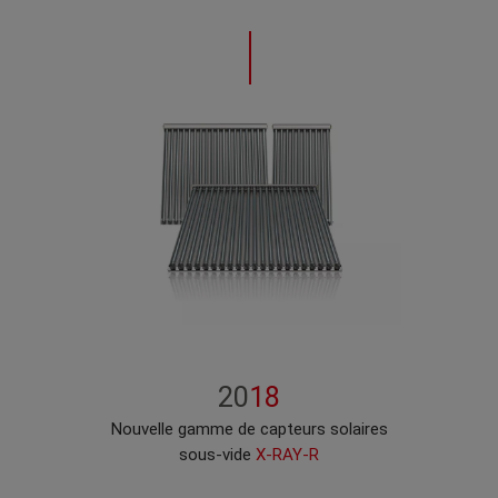
20
18
Nouvelle gamme de capteurs solaires
sous-vide
X-RAY-R