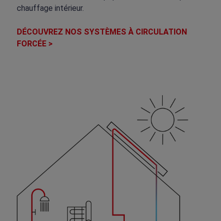
chauffage intérieur.
DÉCOUVREZ NOS SYSTÈMES À CIRCULATION
FORCÉE >