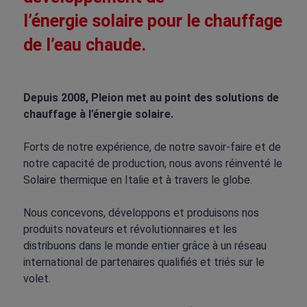
l’énergie solaire pour le chauffage
de l’eau chaude.
Depuis 2008, Pleion met au point des solutions de
chauffage à l’énergie solaire.
Forts de notre expérience, de notre savoir-faire et de
notre capacité de production, nous avons réinventé le
Solaire thermique en Italie et à travers le globe.
Nous concevons, développons et produisons nos
produits novateurs et révolutionnaires et les
distribuons dans le monde entier grâce à un réseau
international de partenaires qualifiés et triés sur le
volet.