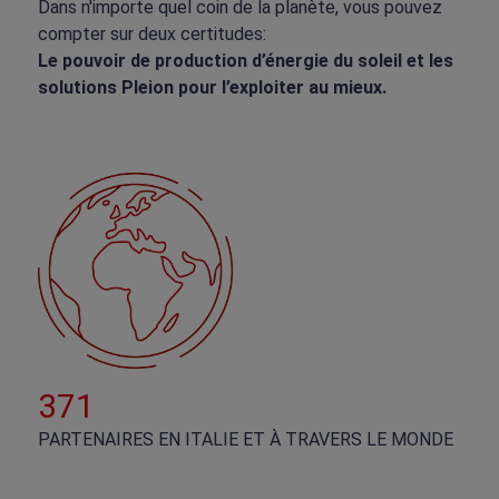
Dans n'importe quel coin de la planète, vous pouvez
compter sur deux certitudes:
Le pouvoir de production d’énergie du soleil et les
solutions Pleion pour l’exploiter au mieux.
388
PARTENAIRES EN ITALIE ET À TRAVERS LE MONDE