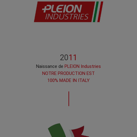
20
11
Naissance de
PLEION Industries
NOTRE PRODUCTION EST
100% MADE IN ITALY