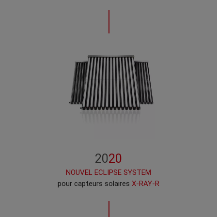
20
20
NOUVEL ECLIPSE SYSTEM
pour capteurs solaires
X-RAY-R