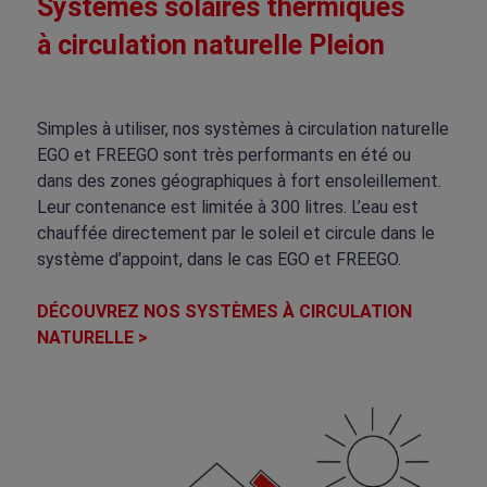
Systèmes solaires thermiques
à circulation naturelle Pleion
Simples à utiliser, nos systèmes à circulation naturelle
EGO et FREEGO sont très performants en été ou
dans des zones géographiques à fort ensoleillement.
Leur contenance est limitée à 300 litres. L’eau est
chauffée directement par le soleil et circule dans le
système d’appoint, dans le cas EGO et FREEGO.
DÉCOUVREZ NOS SYSTÈMES À CIRCULATION
NATURELLE >