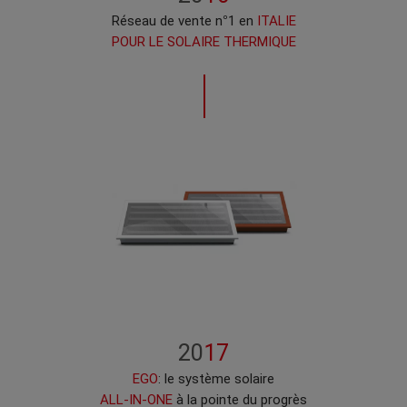
Réseau de vente n°1 en
ITALIE
POUR LE SOLAIRE THERMIQUE
20
17
EGO
: le système solaire
ALL-IN-ONE
à la pointe du progrès