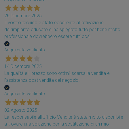
26 Dicembre 2025
Il vostro tecnico è stato eccellente all'attivazione
dell'impianto educato ci ha spiegato tutto per bene molto
professionale dovrebbero essere tutti così
Acquirente verificato
14 Dicembre 2025
La qualità e il prezzo sono ottimi, scarsa la vendita e
l’assistenza post vendita del negozio.
Acquirente verificato
02 Agosto 2025
La responsabile all’Ufficio Vendite è stata molto disponibile
a trovare una soluzione per la sostituzione di un mio