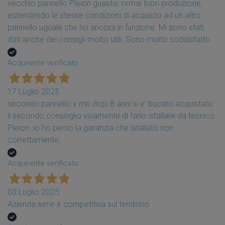
vecchio pannello Pleion guasto, ormai fuori produzione,
estendendo le stesse condizioni di acquisto ad un altro
pannello uguale che ho ancora in funzione. Mi sono stati
dati anche dei consigli molto utili. Sono molto soddisfatto
Acquirente verificato
17 Luglio 2025
secondo pannello x me.dopi 8 anni si e' bucato.acquistato
il secondo.consoglio vivamente di farlo istallare da tecnico
Pleion. io ho perso la garanzia che istallato non
correttamente..
Acquirente verificato
03 Luglio 2025
Azienda serie e competitiva sul territorio