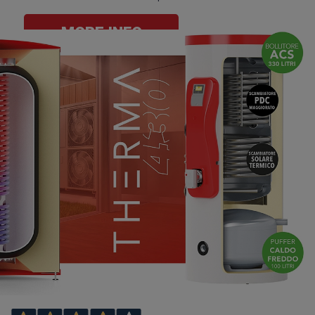
MORE INFO