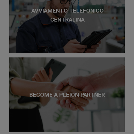
AVVIAMENTO TELEFONICO
CENTRALINA
BECOME A PLEION PARTNER