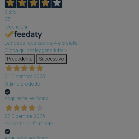
3,8
/5
27
recensioni
Le nostre recensioni a 4 e 5 stelle.
Clicca qui per leggerle tutte >
Precedente
Successivo
31 Dicembre 2025
Ottimo prodotto
Acquirente verificato
27 Dicembre 2025
Prodotto performante
Acquirente verificato