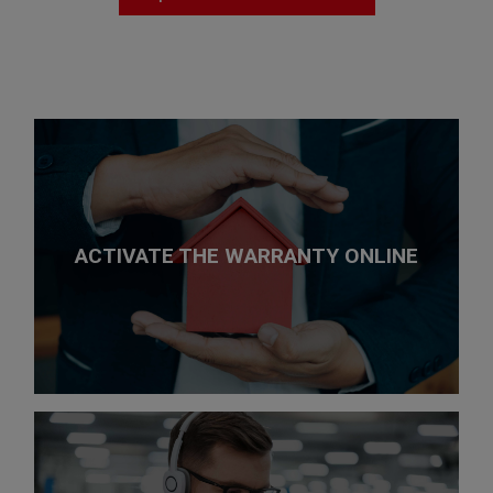
ACTIVATE THE WARRANTY ONLINE