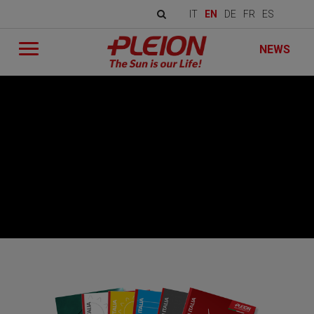
IT
EN
DE
FR
ES
NEWS