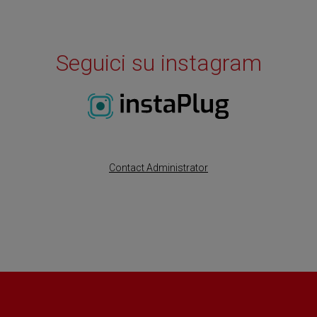
Seguici su instagram
Currently Unavailable
Contact Administrator