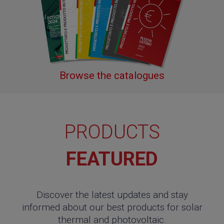
Browse the catalogues
PRODUCTS
FEATURED
Discover the latest updates and stay
informed about our best products for solar
thermal and photovoltaic.