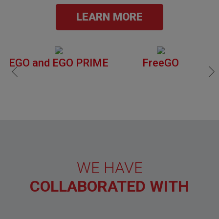
LEARN MORE
EGO and EGO PRIME
FreeGO
WE HAVE
COLLABORATED WITH