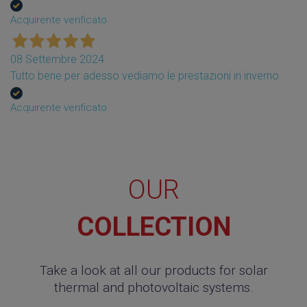
Acquirente verificato
08 Settembre 2024
Tutto bene per adesso vediamo le prestazioni in inverno
Acquirente verificato
OUR
COLLECTION
Take a look at all our products for solar
thermal and photovoltaic systems.