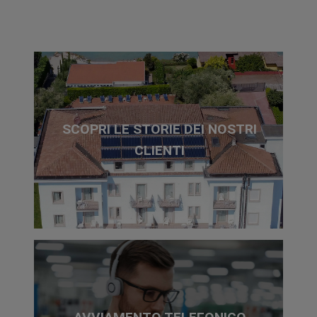
SCOPRI LE STORIE DEI NOSTRI
CLIENTI