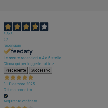
3,8
/5
27
recensioni
Le nostre recensioni a 4 e 5 stelle.
Clicca qui per leggerle tutte >
Precedente
Successivo
31 Dicembre 2025
Ottimo prodotto
Acquirente verificato