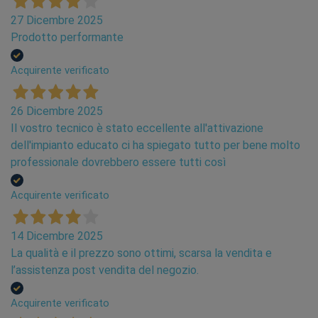
27 Dicembre 2025
Prodotto performante
Acquirente verificato
26 Dicembre 2025
Il vostro tecnico è stato eccellente all'attivazione
dell'impianto educato ci ha spiegato tutto per bene molto
professionale dovrebbero essere tutti così
Acquirente verificato
14 Dicembre 2025
La qualità e il prezzo sono ottimi, scarsa la vendita e
l’assistenza post vendita del negozio.
Acquirente verificato