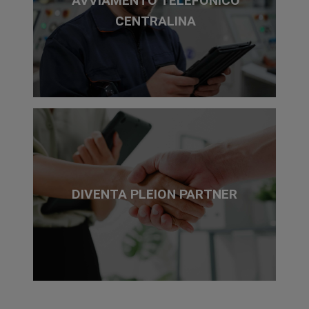
AVVIAMENTO TELEFONICO
CENTRALINA
DIVENTA PLEION PARTNER