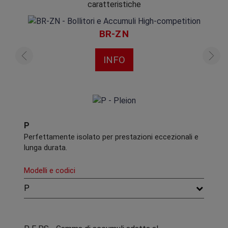
caratteristiche
BR-ZN
INFO
P
Perfettamente isolato per prestazioni eccezionali e
lunga durata.
Modelli e codici
P