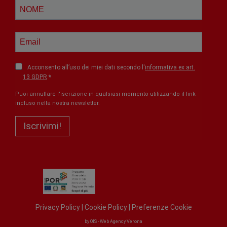
Acconsento all’uso dei miei dati secondo l'
informativa ex art.
13 GDPR
Puoi annullare l'iscrizione in qualsiasi momento utilizzando il link
incluso nella nostra newsletter.
Iscrivimi!
Privacy Policy
|
Cookie Policy
|
Preferenze Cookie
by
OIS - Web Agency Verona