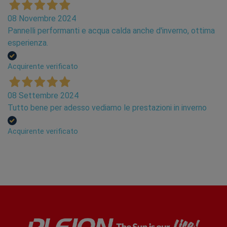
08 Novembre 2024
Pannelli performanti e acqua calda anche d'inverno, ottima
esperienza.
Acquirente verificato
08 Settembre 2024
Tutto bene per adesso vediamo le prestazioni in inverno
Acquirente verificato