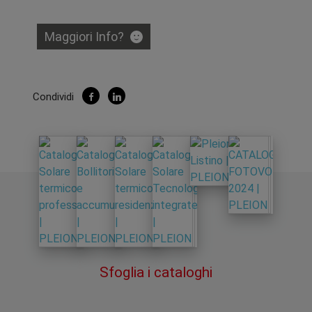
Maggiori Info?
Condividi
Sfoglia i cataloghi