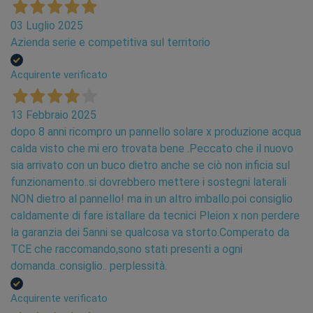
03 Luglio 2025
Azienda serie e competitiva sul territorio
Acquirente verificato
13 Febbraio 2025
dopo 8 anni ricompro un pannello solare x produzione acqua
calda visto che mi ero trovata bene .Peccato che il nuovo
sia arrivato con un buco dietro anche se ciò non inficia sul
funzionamento..si dovrebbero mettere i sostegni laterali
NON dietro al pannello! ma in un altro imballo.poi consiglio
caldamente di fare istallare da tecnici Pleion x non perdere
la garanzia dei 5anni se qualcosa va storto.Comperato da
TCE che raccomando,sono stati presenti a ogni
domanda..consiglio.. perplessità.
Acquirente verificato