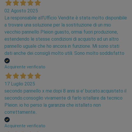
02 Agosto 2025
La responsabile all’Ufficio Vendite è stata molto disponibile
a trovare una soluzione per la sostituzione di un mio
vecchio pannello Pleion guasto, ormai fuori produzione,
estendendo le stesse condizioni di acquisto ad un altro
pannello uguale che ho ancora in funzione. Mi sono stati
dati anche dei consigli molto utili. Sono molto soddisfatto
Acquirente verificato
17 Luglio 2025
secondo pannello x me.dopi 8 anni si e' bucato.acquistato il
secondo.consoglio vivamente di farlo istallare da tecnico
Pleion. io ho perso la garanzia che istallato non
correttamente..
Acquirente verificato