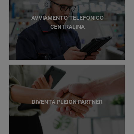
AVVIAMENTO TELEFONICO
CENTRALINA
DIVENTA PLEION PARTNER