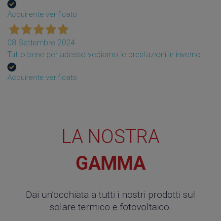
Acquirente verificato
08 Settembre 2024
Tutto bene per adesso vediamo le prestazioni in inverno
Acquirente verificato
LA NOSTRA
GAMMA
Dai un’occhiata a tutti i nostri prodotti sul
solare termico e fotovoltaico.