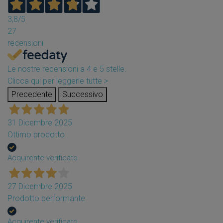
3,8
/5
27
recensioni
Le nostre recensioni a 4 e 5 stelle.
Clicca qui per leggerle tutte >
Precedente
Successivo
31 Dicembre 2025
Ottimo prodotto
Acquirente verificato
27 Dicembre 2025
Prodotto performante
Acquirente verificato