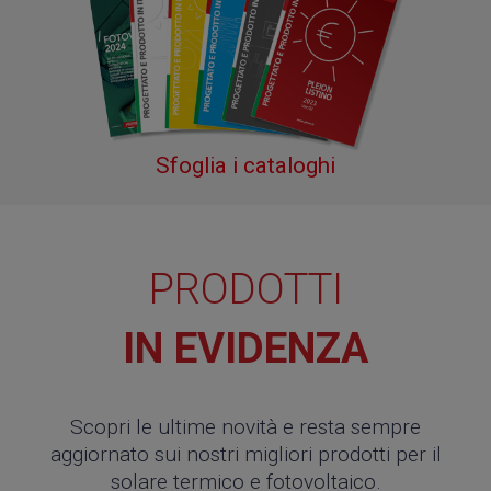
Sfoglia i cataloghi
PRODOTTI
IN EVIDENZA
Scopri le ultime novità e resta sempre
aggiornato sui nostri migliori prodotti per il
solare termico e fotovoltaico.