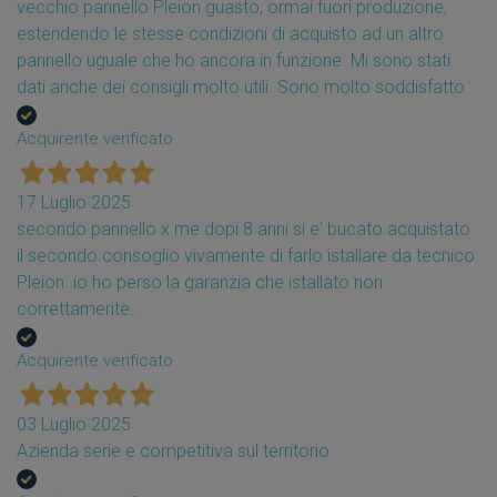
vecchio pannello Pleion guasto, ormai fuori produzione,
estendendo le stesse condizioni di acquisto ad un altro
pannello uguale che ho ancora in funzione. Mi sono stati
dati anche dei consigli molto utili. Sono molto soddisfatto
Acquirente verificato
17 Luglio 2025
secondo pannello x me.dopi 8 anni si e' bucato.acquistato
il secondo.consoglio vivamente di farlo istallare da tecnico
Pleion. io ho perso la garanzia che istallato non
correttamente..
Acquirente verificato
03 Luglio 2025
Azienda serie e competitiva sul territorio