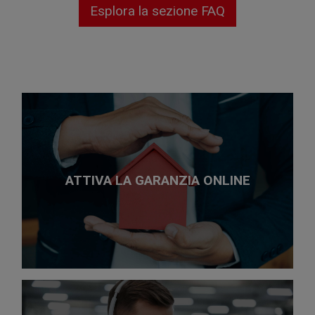
Esplora la sezione FAQ
ATTIVA LA GARANZIA ONLINE