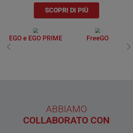
SCOPRI DI PIÙ
EGO e EGO PRIME
FreeGO
ABBIAMO
COLLABORATO CON