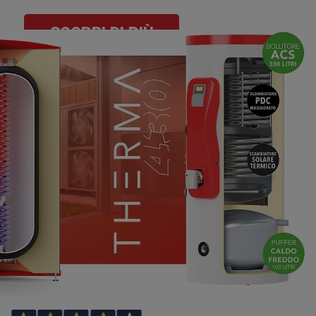
SCOPRI DI PIÙ