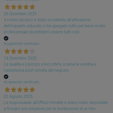
26 Dicembre 2025
Il vostro tecnico è stato eccellente all'attivazione
dell'impianto educato ci ha spiegato tutto per bene molto
professionale dovrebbero essere tutti così
Acquirente verificato
14 Dicembre 2025
La qualità e il prezzo sono ottimi, scarsa la vendita e
l’assistenza post vendita del negozio.
Acquirente verificato
02 Agosto 2025
La responsabile all’Ufficio Vendite è stata molto disponibile
a trovare una soluzione per la sostituzione di un mio