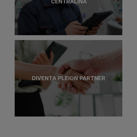
CENTRALINA
DIVENTA PLEION PARTNER