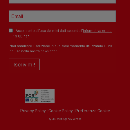
Acconsento all’uso dei miei dati secondo l'
informativa ex art.
13 GDPR
Puoi annullare l'iscrizione in qualsiasi momento utilizzando il link
incluso nella nostra newsletter.
Iscrivimi!
Privacy Policy
|
Cookie Policy
|
Preferenze Cookie
by
OIS - Web Agency Verona