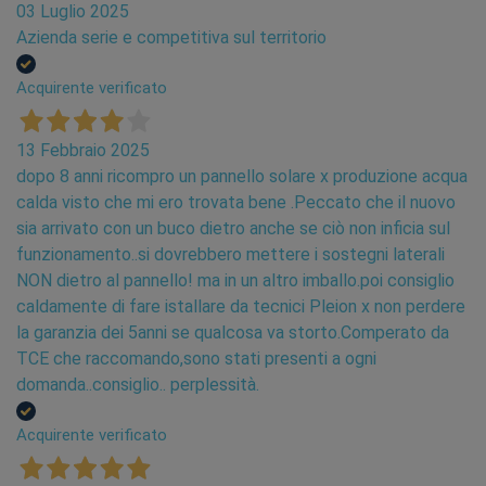
03 Luglio 2025
Azienda serie e competitiva sul territorio
Acquirente verificato
13 Febbraio 2025
dopo 8 anni ricompro un pannello solare x produzione acqua
calda visto che mi ero trovata bene .Peccato che il nuovo
sia arrivato con un buco dietro anche se ciò non inficia sul
funzionamento..si dovrebbero mettere i sostegni laterali
NON dietro al pannello! ma in un altro imballo.poi consiglio
caldamente di fare istallare da tecnici Pleion x non perdere
la garanzia dei 5anni se qualcosa va storto.Comperato da
TCE che raccomando,sono stati presenti a ogni
domanda..consiglio.. perplessità.
Acquirente verificato