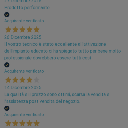
27 Dicembre 2025
Prodotto performante
Acquirente verificato
26 Dicembre 2025
Il vostro tecnico è stato eccellente all'attivazione
dell'impianto educato ci ha spiegato tutto per bene molto
professionale dovrebbero essere tutti così
Acquirente verificato
14 Dicembre 2025
La qualità e il prezzo sono ottimi, scarsa la vendita e
l’assistenza post vendita del negozio.
Acquirente verificato