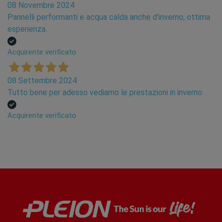
08 Novembre 2024
Pannelli performanti e acqua calda anche d'inverno, ottima
esperienza.
Acquirente verificato
08 Settembre 2024
Tutto bene per adesso vediamo le prestazioni in inverno
Acquirente verificato