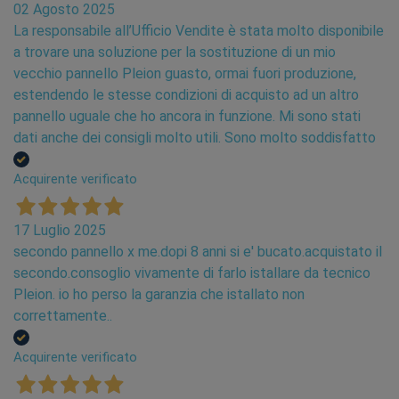
02 Agosto 2025
La responsabile all’Ufficio Vendite è stata molto disponibile
a trovare una soluzione per la sostituzione di un mio
vecchio pannello Pleion guasto, ormai fuori produzione,
estendendo le stesse condizioni di acquisto ad un altro
pannello uguale che ho ancora in funzione. Mi sono stati
dati anche dei consigli molto utili. Sono molto soddisfatto
Acquirente verificato
17 Luglio 2025
secondo pannello x me.dopi 8 anni si e' bucato.acquistato il
secondo.consoglio vivamente di farlo istallare da tecnico
Pleion. io ho perso la garanzia che istallato non
correttamente..
Acquirente verificato