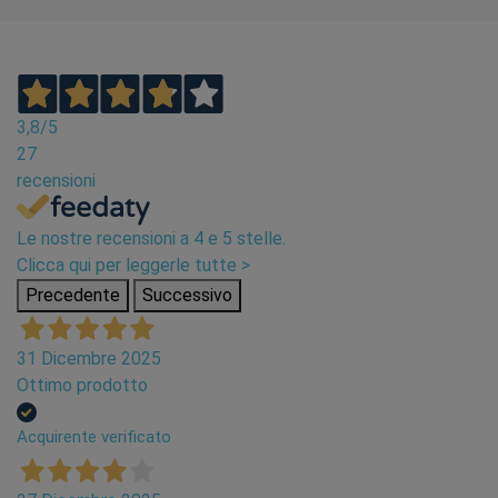
3,8
/5
27
recensioni
Le nostre recensioni a 4 e 5 stelle.
Clicca qui per leggerle tutte >
Precedente
Successivo
31 Dicembre 2025
Ottimo prodotto
Acquirente verificato