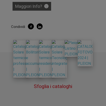
Maggiori Info?
Condividi
Sfoglia i cataloghi