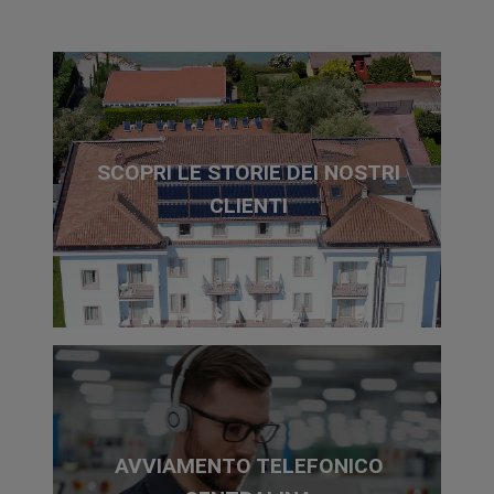
SCOPRI LE STORIE DEI NOSTRI
CLIENTI
AVVIAMENTO TELEFONICO