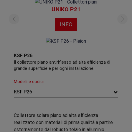
UNIKO P21
INFO
KSF P26
Il collettore piano antiriflesso ad alta efficienza di
grande superficie e per ogni installazione.
Modelli e codici
KSF P26
Collettore solare piano ad alta efficienza
realizzato con materiali di prima qualità a partire
esternamente dal robusto telaio in alluminio