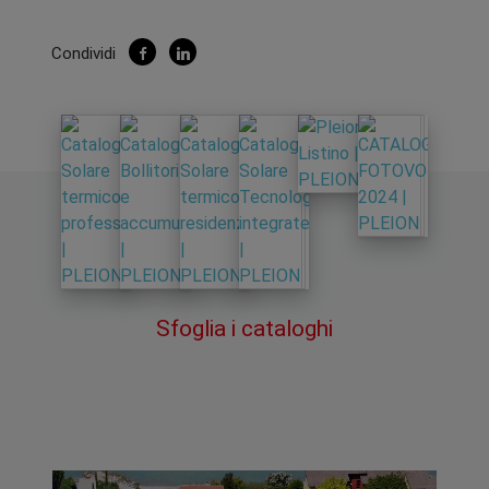
Condividi
Sfoglia i cataloghi