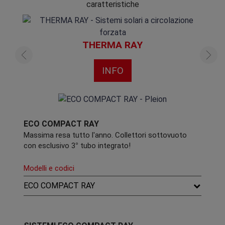
caratteristiche
THERMA RAY
INFO
ECO COMPACT RAY
Massima resa tutto l'anno. Collettori sottovuoto
con esclusivo 3° tubo integrato!
Modelli e codici
ECO COMPACT RAY