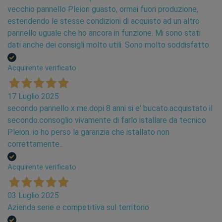
vecchio pannello Pleion guasto, ormai fuori produzione,
estendendo le stesse condizioni di acquisto ad un altro
pannello uguale che ho ancora in funzione. Mi sono stati
dati anche dei consigli molto utili. Sono molto soddisfatto
Acquirente verificato
17 Luglio 2025
secondo pannello x me.dopi 8 anni si e' bucato.acquistato il
secondo.consoglio vivamente di farlo istallare da tecnico
Pleion. io ho perso la garanzia che istallato non
correttamente..
Acquirente verificato
03 Luglio 2025
Azienda serie e competitiva sul territorio