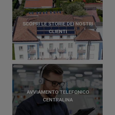
SCOPRI LE STORIE DEI NOSTRI
CLIENTI
AVVIAMENTO TELEFONICO
CENTRALINA