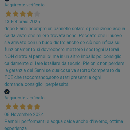
Acquirente verificato
13 Febbraio 2025
dopo 8 anni ricompro un pannello solare x produzione acqua
calda visto che mi ero trovata bene .Peccato che il nuovo
sia arrivato con un buco dietro anche se ciò non inficia sul
funzionamento..si dovrebbero mettere i sostegni laterali
NON dietro al pannello! ma in un altro imballo.poi consiglio
caldamente di fare istallare da tecnici Pleion x non perdere
la garanzia dei 5anni se qualcosa va storto.Comperato da
TCE che raccomando,sono stati presenti a ogni
domanda..consiglio.. perplessità.
Acquirente verificato
08 Novembre 2024
Pannelli performanti e acqua calda anche d'inverno, ottima
esperienza.