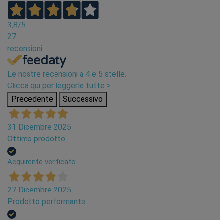
3,8
/5
27
recensioni
Le nostre recensioni a 4 e 5 stelle.
Clicca qui per leggerle tutte >
Precedente
Successivo
31 Dicembre 2025
Ottimo prodotto
Acquirente verificato
27 Dicembre 2025
Prodotto performante