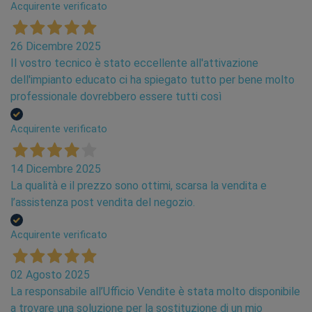
Acquirente verificato
26 Dicembre 2025
Il vostro tecnico è stato eccellente all'attivazione
dell'impianto educato ci ha spiegato tutto per bene molto
professionale dovrebbero essere tutti così
Acquirente verificato
14 Dicembre 2025
La qualità e il prezzo sono ottimi, scarsa la vendita e
l’assistenza post vendita del negozio.
Acquirente verificato
02 Agosto 2025
La responsabile all’Ufficio Vendite è stata molto disponibile
a trovare una soluzione per la sostituzione di un mio