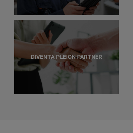
DIVENTA PLEION PARTNER