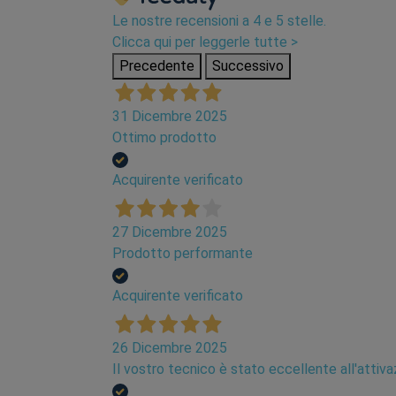
Le nostre recensioni a 4 e 5 stelle.
Clicca qui per leggerle tutte >
Precedente
Successivo
31 Dicembre 2025
Ottimo prodotto
Acquirente verificato
27 Dicembre 2025
Prodotto performante
Acquirente verificato
26 Dicembre 2025
Il vostro tecnico è stato eccellente all'atti