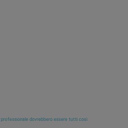
o professionale dovrebbero essere tutti così