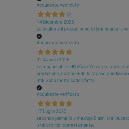
Acquirente verificato
14 Dicembre 2025
La qualità e il prezzo sono ottimi, scarsa la v
Acquirente verificato
02 Agosto 2025
La responsabile all’Ufficio Vendite è stata mo
produzione, estendendo le stesse condizioni di
utili. Sono molto soddisfatto
Acquirente verificato
17 Luglio 2025
secondo pannello x me.dopi 8 anni si e' bucato
istallato non correttamente..