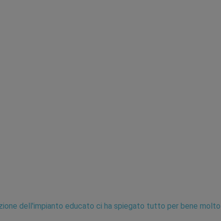
vazione dell'impianto educato ci ha spiegato tutto per bene molt