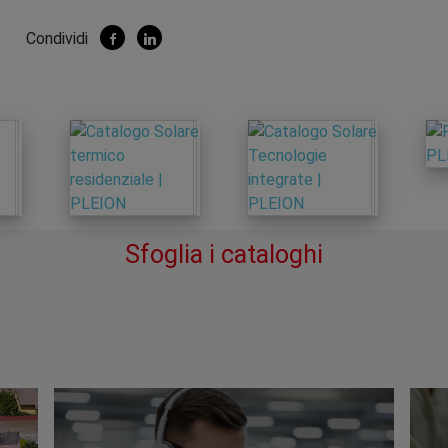
Condividi
Sfoglia i cataloghi