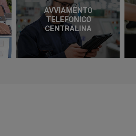
AVVIAMENTO
TELEFONICO
CENTRALINA