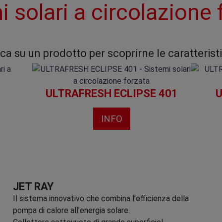
i solari a circolazione 
cca su un prodotto per scoprirne le caratterist
ULTRAFRESH ECLIPSE 401
U
INFO
JET RAY
Il sistema innovativo che combina l’efficienza della
pompa di calore all’energia solare.