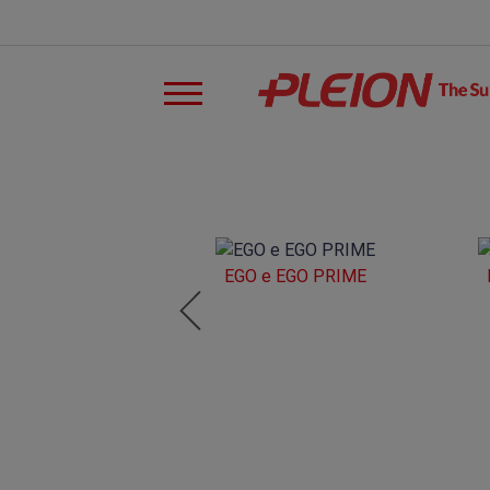
EGO e EGO PRIME