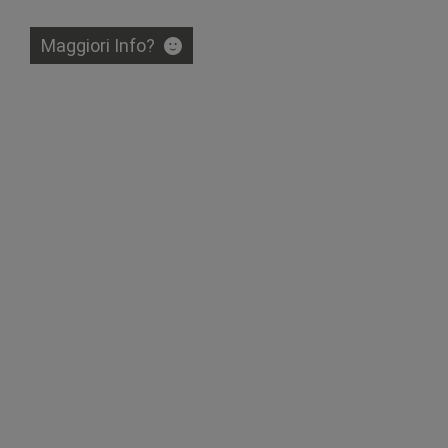
Maggiori Info?