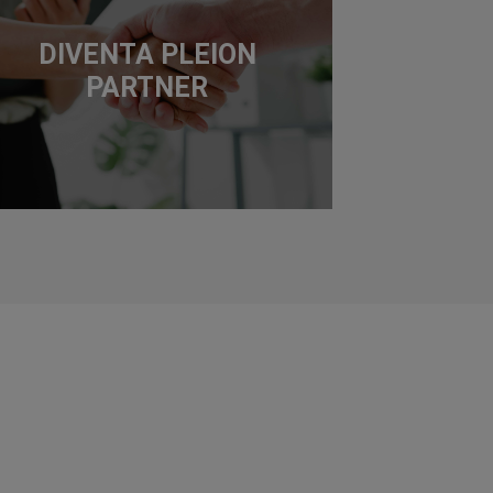
DIVENTA PLEION
PARTNER